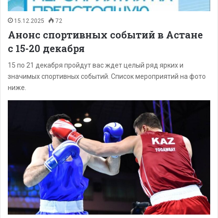
15.12.2025
72
Анонс спортивных событий в Астане
с 15-20 декабря
15 по 21 декабря пройдут вас ждет целый ряд ярких и
значимых спортивных событий. Список мероприятий на фото
ниже.