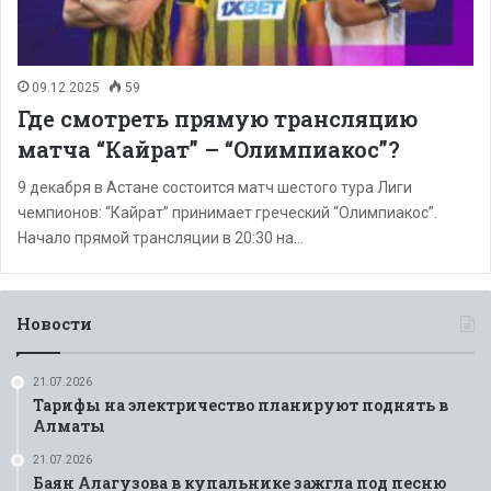
09.12.2025
59
Где смотреть прямую трансляцию
матча “Кайрат” – “Олимпиакос”?
9 декабря в Астане состоится матч шестого тура Лиги
чемпионов: “Кайрат” принимает греческий “Олимпиакос”.
Начало прямой трансляции в 20:30 на…
Новости
21.07.2026
Тарифы на электричество планируют поднять в
Алматы
21.07.2026
Баян Алагузова в купальнике зажгла под песню