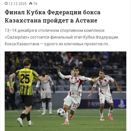
12.12.2025
76
Финал Кубка Федерации бокса
Казахстана пройдет в Астане
13–14 декабря в столичном спортивном комплексе
«Qazaqstan» состоится финальный этап Кубка Федерации
бокса Казахстана — одного из ключевых проектов по…