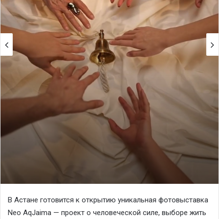
В Астане готовится к открытию уникальная фотовыставка
Neo AqJaima — проект о человеческой силе, выборе жить