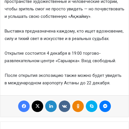
пространстве художественные и человеческие истории,
чтобы зритель смог не просто увидеть — но почувствовать
и услышать свою собственную «Ақжайму».
Выставка предназначена каждому, кто ищет вдохновение,
силу и тихий свет в искусстве и в реальных судьбах.
Открытие состоится 4 декабря в 19:00 торгово-
развлекательном центре «Сарыарка». Вход свободный.
После открытия экспозицию также можно будет увидеть
в международном аэропорту Астаны до 22 декабря.
Facebook
X
LinkedIn
VKontakte
Odnoklassniki
Skype
Messenge