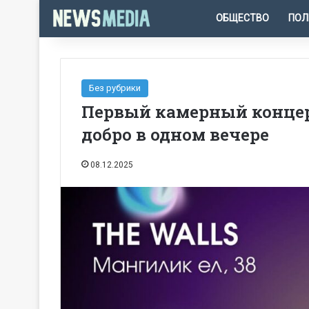
ОБЩЕСТВО
ПОЛ
Без рубрики
Первый камерный концерт
добро в одном вечере
08.12.2025