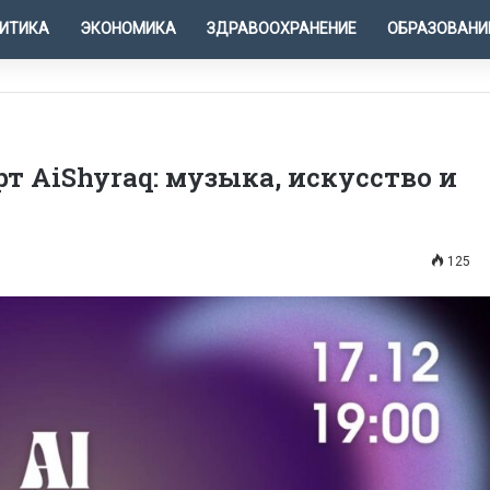
ИТИКА
ЭКОНОМИКА
ЗДРАВООХРАНЕНИЕ
ОБРАЗОВАНИ
 AiShyraq: музыка, искусство и
125