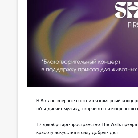
В Астане впервые состоится камерный концерт
объединяет музыку, творчество и искреннюю
17 декабря арт-пространство The Walls превра
красоту искусства и силу добрых дел.