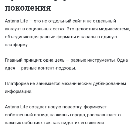
поколения
Astana Life — это не отдельный сайт и не отдельный
аккаунт в социальных сетях. Это целостная медиасистема,
объединяющая разные форматы и каналы в единую
платформу.
Главный принцип: одна цель — разные инструменты. Одна
идея — разные контент-подходы.
Платформа не занимается механическим дублированием
информации.
Astana Life создает новую повестку, формирует
собственный взгляд на жизнь города, рассказывает о
важных событиях так, как видят их его жители.