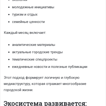
молодежные инициативы
туризм и отдых
семейные ценности
Каждый месяц включает:
аналитические материалы
актуальные городские тренды
тематические спецпроекты
ежедневные новости и полезные публикации
Этот подход формирует логичную и глубокую
медиаструктуру, которая отражает многообразие
городской жизни.
Экосистема развивается: