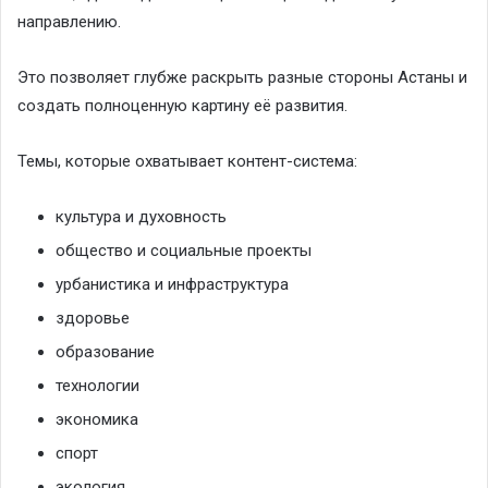
направлению.
Это позволяет глубже раскрыть разные стороны Астаны и
создать полноценную картину её развития.
Темы, которые охватывает контент-система:
культура и духовность
общество и социальные проекты
урбанистика и инфраструктура
здоровье
образование
технологии
экономика
спорт
экология