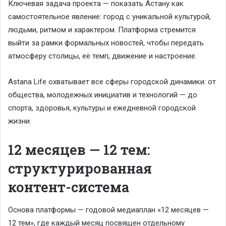
Ключевая задача проекта — показать Астану как
самостоятельное явление: город с уникальной культурой,
людьми, ритмом и характером. Платформа стремится
выйти за рамки формальных новостей, чтобы передать
атмосферу столицы, её темп, движение и настроение.
Astana Life охватывает все сферы городской динамики: от
общества, молодежных инициатив и технологий — до
спорта, здоровья, культуры и ежедневной городской
жизни.
12 месяцев — 12 тем:
структурированная
контент-система
Основа платформы — годовой медиаплан «12 месяцев —
12 тем», где каждый месяц посвящен отдельному