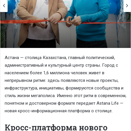
Астана — столица Казахстана, главный политический,
административный и культурный центр страны. Город с
населением более 1,6 миллиона человек живет в
непрерывном ритме: здесь появляются новые проекты,
инфраструктура, инициативы, формируются сообщества и
стиль жизни мегаполиса. Именно этот ритм в современном,
понятном и достоверном формате передает Astana Life —
новая кросс-информационная платформа о столице.
Кросс-платформа нового