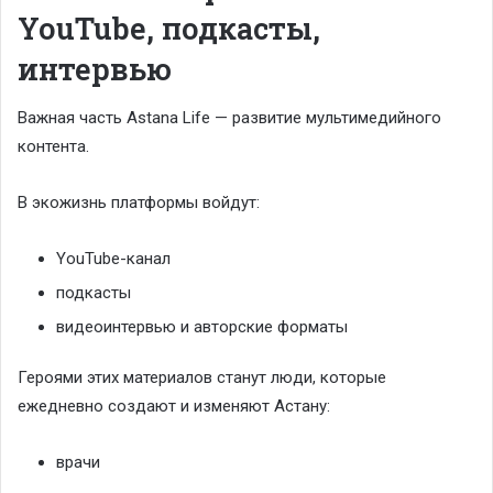
YouTube, подкасты,
интервью
Важная часть Astana Life — развитие мультимедийного
контента.
В экожизнь платформы войдут:
YouTube-канал
подкасты
видеоинтервью и авторские форматы
Героями этих материалов станут люди, которые
ежедневно создают и изменяют Астану:
врачи