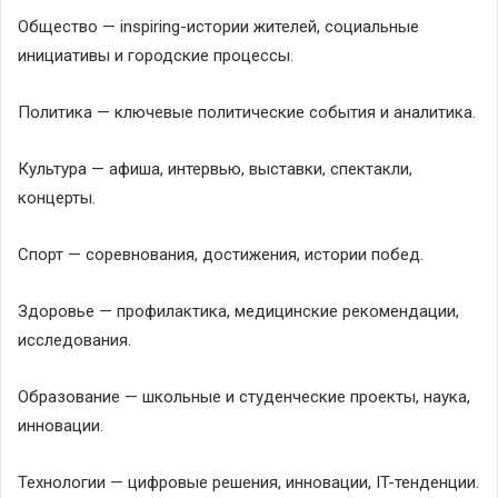
Общество — inspiring-истории жителей, социальные
инициативы и городские процессы.
Политика — ключевые политические события и аналитика.
Культура — афиша, интервью, выставки, спектакли,
концерты.
Спорт — соревнования, достижения, истории побед.
Здоровье — профилактика, медицинские рекомендации,
исследования.
Образование — школьные и студенческие проекты, наука,
инновации.
Технологии — цифровые решения, инновации, IT-тенденции.