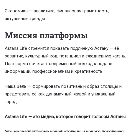
Экономика — аналитика, финансовая грамотность,
актуальные тренды.
Миссия платформы
Astana Life стремится показать подлинную Астану — её
развитие, культурный код, потенциал и ежедневную жизнь.
Платформа сочетает современный подход к подаче
информации, профессионализм и креативность.
Наша цель — формировать позитивный образ столицы и
представить её как динамичный, живой и уникальный
город.
Astana Life — это медиа, которое говорит голосом Астаны.
Это медиаплатформа новой столицы и нового поколения.