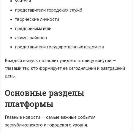
учителя
представители городских служб
творческие личности
предприниматели
акимы районов
представители государственных ведомств
Каждый выпуск позволит увидеть столицу изнутри —
глазами тех, кто формирует ее сегодняшний и завтрашний
день.
Основные разделы
платформы
Главные новости — самые важные события
республиканского и городского уровня.