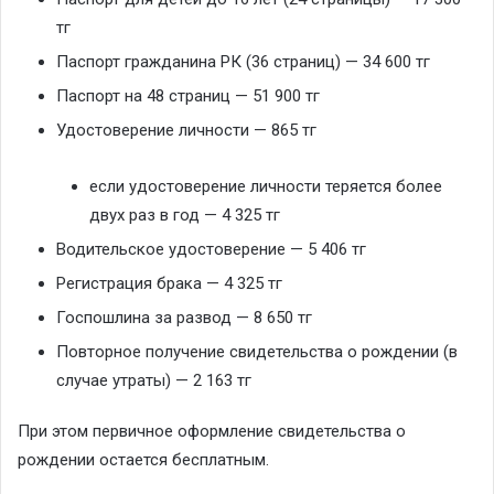
тг
Паспорт гражданина РК (36 страниц) — 34 600 тг
Паспорт на 48 страниц — 51 900 тг
Удостоверение личности — 865 тг
если удостоверение личности теряется более
двух раз в год — 4 325 тг
Водительское удостоверение — 5 406 тг
Регистрация брака — 4 325 тг
Госпошлина за развод — 8 650 тг
Повторное получение свидетельства о рождении (в
случае утраты) — 2 163 тг
При этом первичное оформление свидетельства о
рождении остается бесплатным.