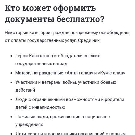
Кто может оформить
документы бесплатно?
Некоторые категории граждан по-прежнему освобождены
от оплаты государственных услуг. Среди них:
Герои Казахстана и обладатели высших
государственных наград
Матери, награжденные «Алтын алқа» и «Күміс алқа»
Участники и ветераны войны, участники боевых
действий
Люди с ограниченными возможностями и родители
детей с инвалидностью
Пожилые люди, проживающие в социальных
учреждениях
Дети-сироты и воспитанники организаций с полным