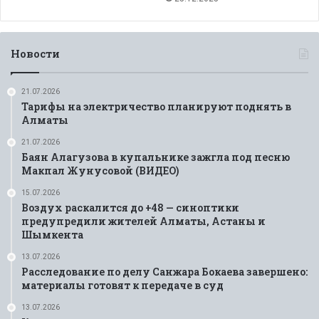
Новости
21.07.2026
Тарифы на электричество планируют поднять в
Алматы
21.07.2026
Баян Алагузова в купальнике зажгла под песню
Макпал Жунусовой (ВИДЕО)
15.07.2026
Воздух раскалится до +48 — синоптики
предупредили жителей Алматы, Астаны и
Шымкента
13.07.2026
Расследование по делу Санжара Бокаева завершено:
материалы готовят к передаче в суд
13.07.2026