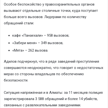
Особое беспокойство у правоохранительных органов
вызывают отдельные столичные точки, куда поступает
больше всего вызовов. Лидерами по количеству
обращений стали:
кафе «Панаехали» – 958 вызовов;
«Забери меня» – 349 вызовов;
«Мята» – 262 вызова.
Адилов подчеркнул, что в ряде заведений преступления
совершаются неоднократно, что говорит о недостаточных
мерах со стороны владельцев по обеспечению
безопасности.
Ситуация напряжённая и в Алматы: за 11 месяцев полиция
зарегистрировала 3 588 обращений и более 14 убийств,
связанных с развлекательными заведениями.