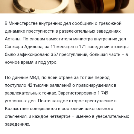
В Министерстве внутренних дел сообщили о тревожной
динамике преступности в развлекательных заведениях
Астаны. По словам заместителя министра внутренних дел
Санжара Адилова, за 11 месяцев в 171 заведении столицы
было зафиксировано 357 преступлений, большая часть – в
ночное время и под утро.
По данным МВД, по всей стране за тот же период
поступило 42 тысячи заявлений о правонарушениях в
развлекательных точках. Зарегистрировано 1 749
уголовных дел. Почти каждое второе преступление в
Казахстане совершается в состоянии алкогольного
опьянения, и каждое четвертое – именно в увеселительных
заведениях.