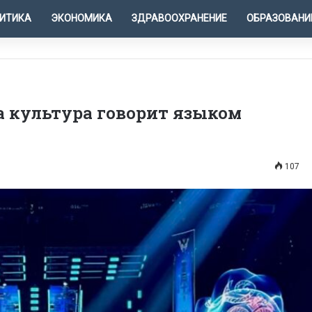
ИТИКА
ЭКОНОМИКА
ЗДРАВООХРАНЕНИЕ
ОБРАЗОВАНИ
огда культура говорит языком
107