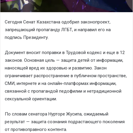
Сегодня Сенат Казахстана одобрил законопроект,
запрещающий пропаганду ЛГБТ, и направил его на
подпись Президенту.
Документ вносит поправки в Трудовой кодекс и еще в 12
законов. Основная цель — защита детей от информации,
наносящей вред их здоровью и развитию. Закон
ограничивает распространение в публичном пространстве,
СМИ, интернете и на онлайн-платформах информации,
связанной с пропагандой педофилии и нетрадиционной
сексуальной ориентации.
По словам сенатора Нурторе Жусипа, ожидаемый
результат — защита сознания подрастающего поколения
от противоправного контента.