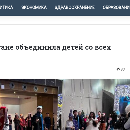
ИТИКА
ЭКОНОМИКА
ЗДРАВООХРАНЕНИЕ
ОБРАЗОВАНИ
ане объединила детей со всех
83