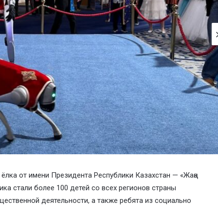
ёлка от имени Президента Республики Казахстан — «Жаңа
ика стали более 100 детей со всех регионов страны
бщественной деятельности, а также ребята из социально