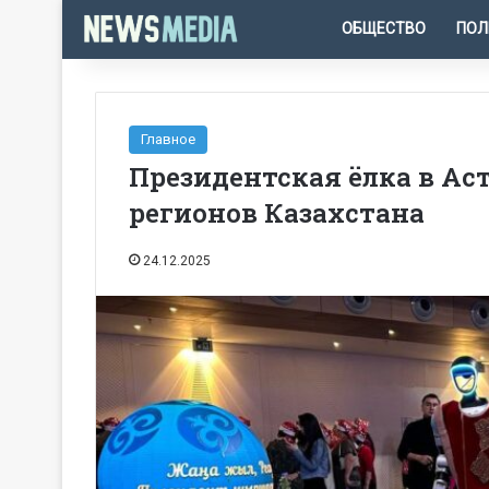
ОБЩЕСТВО
ПОЛ
Главное
Президентская ёлка в Аст
регионов Казахстана
24.12.2025