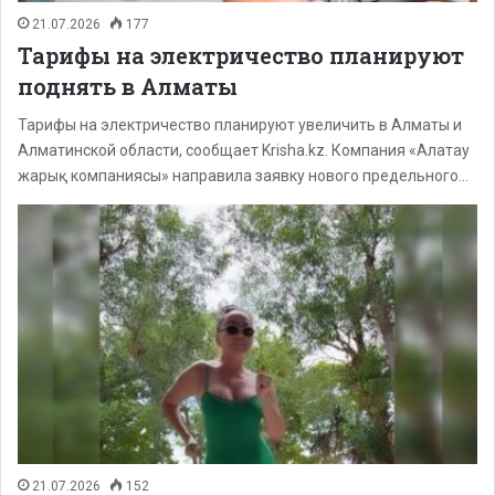
21.07.2026
177
Тарифы на электричество планируют
поднять в Алматы
Тарифы на электричество планируют увеличить в Алматы и
Алматинской области, сообщает Krisha.kz. Компания «Алатау
жарық компаниясы» направила заявку нового предельного…
21.07.2026
152