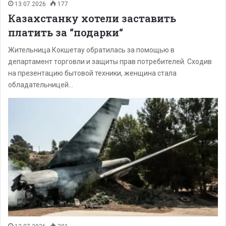
13.07.2026
177
Казахстанку хотели заставить
платить за “подарки“
Жительница Кокшетау обратилась за помощью в
департамент торговли и защиты прав потребителей. Сходив
на презентацию бытовой техники, женщина стала
обладательницей…