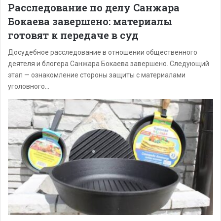
Расследование по делу Санжара
Бокаева завершено: материалы
готовят к передаче в суд
Досудебное расследование в отношении общественного
деятеля и блогера Санжара Бокаева завершено. Следующий
этап — ознакомление стороны защиты с материалами
уголовного…