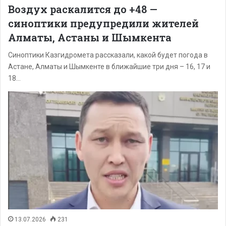
Воздух раскалится до +48 —
синоптики предупредили жителей
Алматы, Астаны и Шымкента
Синоптики Казгидромета рассказали, какой будет погода в
Астане, Алматы и Шымкенте в ближайшие три дня – 16, 17 и
18…
13.07.2026
231